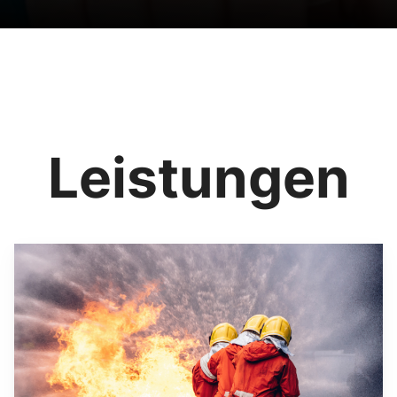
Leistungen