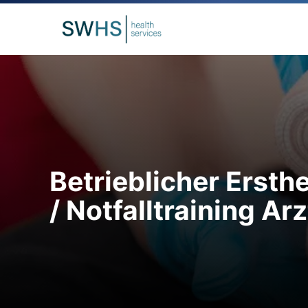
Betrieblicher Ersthe
/ Notfalltraining Ar