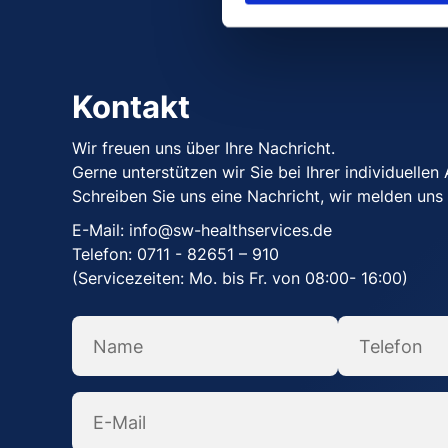
Kontakt
Wir freuen uns über Ihre Nachricht.
Gerne unterstützen wir Sie bei Ihrer individuellen
Schreiben Sie uns eine Nachricht, wir melden uns
E-Mail:
info@sw-healthservices.de
Telefon:
0711 - 82651 – 910
(Servicezeiten: Mo. bis Fr. von 08:00- 16:00)